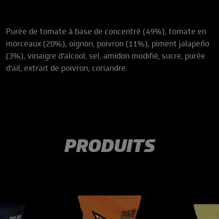
Purée de tomate à base de concentré (49%), tomate en
morceaux (20%), oignon, poivron (11%), piment jalapeño
(3%), vinaigre d'alcool, sel, amidon modifié, sucre, purée
d'ail, extrait de poivron, coriandre.
PRODUITS