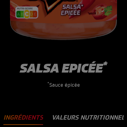
*
SALSA EPICÉE
*
Sauce épicée
INGRÉDIENTS
VALEURS NUTRITIONNEL