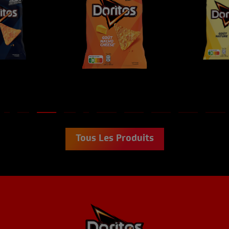
Tous Les Produits