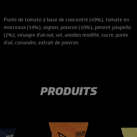
Purée de tomate à base de concentré (49%), tomate en
morceaux (19%), oignon, poivron (10%), piment jalapeño
(2%), vinaigre d'alcool, sel, amidon modifié, sucre, purée
d'ail, coriandre, extrait de poivron.
PRODUITS