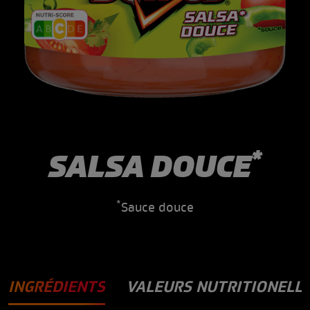
*
SALSA DOUCE
*
Sauce douce
INGRÉDIENTS
VALEURS NUTRITIONELL