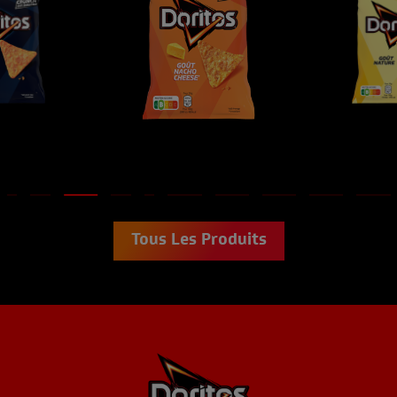
Tous Les Produits