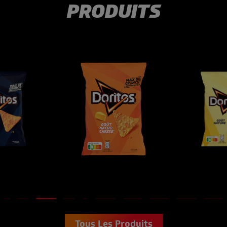
PRODUITS
Tous Les Produits